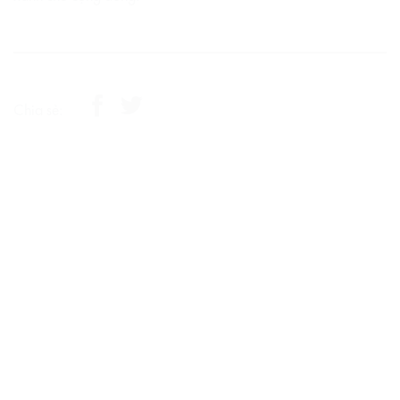
Chia sẻ: