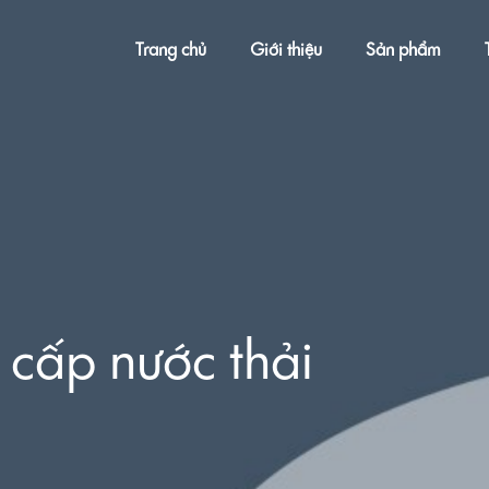
Trang chủ
Giới thiệu
Sản phẩm
 cấp nước thải