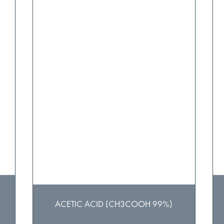
ACETIC ACID (CH3COOH 99%)