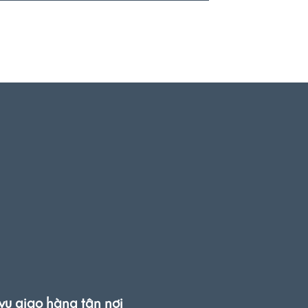
vụ giao hàng tận nơi